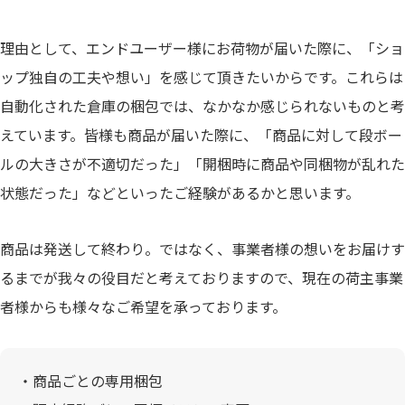
理由として、エンドユーザー様にお荷物が届いた際に、「ショ
ップ独自の工夫や想い」を感じて頂きたいからです。これらは
自動化された倉庫の梱包では、なかなか感じられないものと考
えています。皆様も商品が届いた際に、「商品に対して段ボー
ルの大きさが不適切だった」「開梱時に商品や同梱物が乱れた
状態だった」などといったご経験があるかと思います。
商品は発送して終わり。ではなく、事業者様の想いをお届けす
るまでが我々の役目だと考えておりますので、現在の荷主事業
者様からも様々なご希望を承っております。
・商品ごとの専用梱包