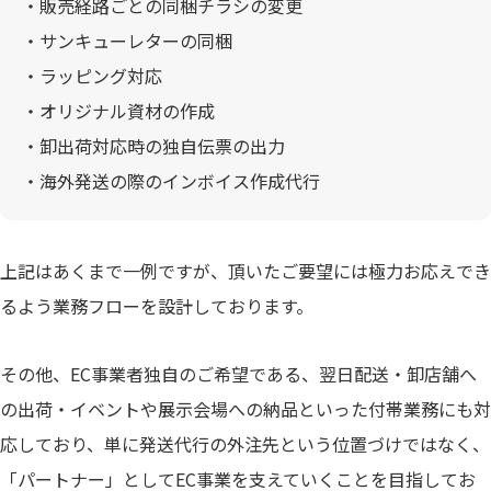
・販売経路ごとの同梱チラシの変更
・サンキューレターの同梱
・ラッピング対応
・オリジナル資材の作成
・卸出荷対応時の独自伝票の出力
・海外発送の際のインボイス作成代行
上記はあくまで一例ですが、頂いたご要望には極力お応えでき
るよう業務フローを設計しております。
その他、EC事業者独自のご希望である、翌日配送・卸店舗へ
の出荷・イベントや展示会場への納品といった付帯業務にも対
応しており、単に発送代行の外注先という位置づけではなく、
「パートナー」としてEC事業を支えていくことを目指してお