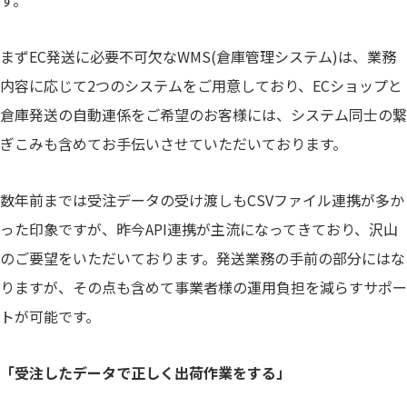
す。
まずEC発送に必要不可欠なWMS(倉庫管理システム)は、業務
内容に応じて2つのシステムをご用意しており、ECショップと
倉庫発送の自動連係をご希望のお客様には、システム同士の繋
ぎこみも含めてお手伝いさせていただいております。
数年前までは受注データの受け渡しもCSVファイル連携が多か
った印象ですが、昨今API連携が主流になってきており、沢山
のご要望をいただいております。発送業務の手前の部分にはな
りますが、その点も含めて事業者様の運用負担を減らすサポー
トが可能です。
「受注したデータで正しく出荷作業をする」