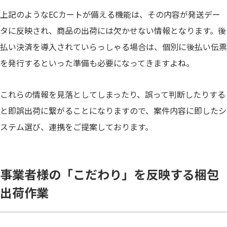
上記のようなECカートが備える機能は、その内容が発送デー
タに反映され、商品の出荷には欠かせない情報となります。後
払い決済を導入されていらっしゃる場合は、個別に後払い伝票
を発行するといった準備も必要になってきますよね。
これらの情報を見落としてしまったり、誤って判断したりする
と即誤出荷に繋がることになりますので、案件内容に即したシ
ステム選び、連携をご提案しております。
事業者様の「こだわり」を反映する梱包
出荷作業