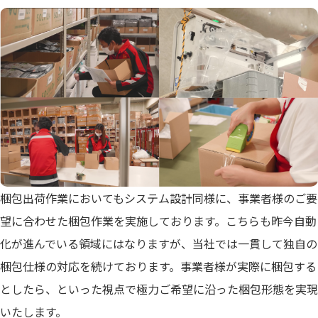
梱包出荷作業においてもシステム設計同様に、事業者様のご要
望に合わせた梱包作業を実施しております。こちらも昨今自動
化が進んでいる領域にはなりますが、当社では一貫して独自の
梱包仕様の対応を続けております。事業者様が実際に梱包する
としたら、といった視点で極力ご希望に沿った梱包形態を実現
いたします。