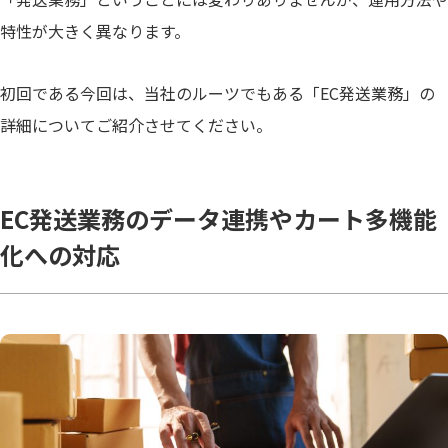
特性が大きく異なります。
初回である今回は、当社のルーツでもある「EC発送業務」の
詳細についてご紹介させてください。
EC発送業務のデータ連携やカート多機能
化への対応