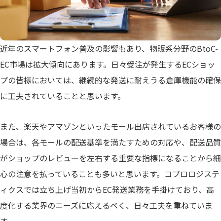
近年のスマートフォン普及の影響もあり、物販系分野のBtoC-
EC市場は拡大傾向にあります。日々受注が発生するECショッ
プの皆様においては、継続的な発送に耐えうる倉庫機能の確保
に工夫されていることと思います。
また、楽天やアマゾンといったモール出店されているお客様の
場合は、各モールの配送基準を満たすための対応や、配送品質
がショップのレビューを左右する重要な指標になることから細
心の注意を払っていることも多いと思います。コプロロジステ
ィクスでは立ち上げ当初からEC発送業務を手掛けており、高
度化する業界のニーズに応えるべく、日々工夫を重ねていま