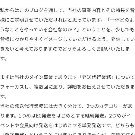
私からはこのブログを通して、当社の事業内容とその特長を皆
様にご説明させていただければと思っています。「一体どのよ
うなことをやっている会社なのか？」ということを、少しでも
皆様にわかりやすくイメージしていただけるよう、発信してい
きたいと考えておりますのでどうぞよろしくお願いいたしま
す。
まずは当社のメイン事業であります「発送代行業務」について
フォーカスし、複数回に渡り、詳細をお伝えさせていただきま
す。
当社の発送代行業務には大きく分けて、2つのカテゴリーがあ
ります。1つめはEC発送をはじめとする継続発送。2つめがイ
ベントや会員向け発送をはじめとする単発発送です。どちらも
「発送業務」ということには変わりありませんが、運用方法や