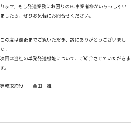
ります。もし発送業務にお困りのEC事業者様がいらっしゃい
ましたら、ぜひお気軽にお問合せください。
この度は最後までご覧いただき、誠にありがとうございまし
た。
次回は当社の単発発送機能について、ご紹介させていただきま
す。
専務取締役 金田 雄一