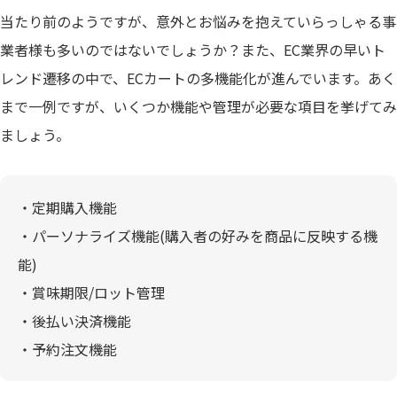
当たり前のようですが、意外とお悩みを抱えていらっしゃる事
業者様も多いのではないでしょうか？また、EC業界の早いト
レンド遷移の中で、ECカートの多機能化が進んでいます。あく
まで一例ですが、いくつか機能や管理が必要な項目を挙げてみ
ましょう。
・定期購入機能
・パーソナライズ機能(購入者の好みを商品に反映する機
能)
・賞味期限/ロット管理
・後払い決済機能
・予約注文機能