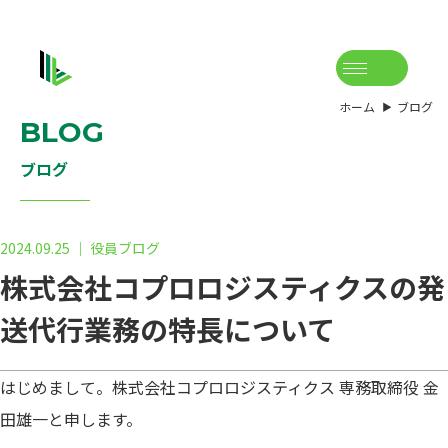
ホーム
ブログ
BLOG
ブログ
2024.09.25 ｜ 役員ブログ
株式会社コプロロジスティクスの発
送代行業務の特長について
はじめまして。株式会社コプロロジスティクス 専務取締役 金
田雄一と申します。