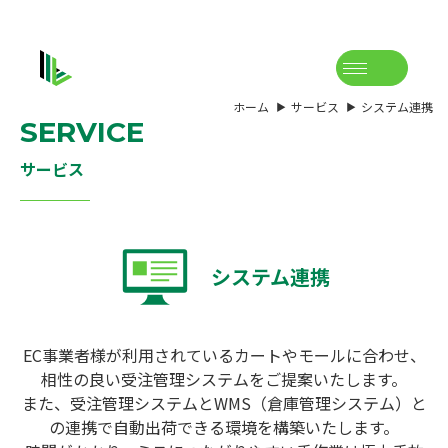
ホーム
サービス
システム連携
SERVICE
サービス
システム連携
EC事業者様が利用されているカートやモールに合わせ、
相性の良い受注管理システムをご提案いたします。
また、受注管理システムとWMS（倉庫管理システム）と
の連携で自動出荷できる環境を構築いたします。