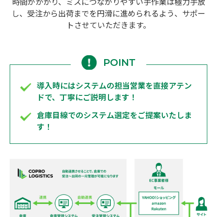
時間がかかり、ミスにつながりやすい手作業は極力手放
し、受注から出荷までを円滑に進められるよう、サポー
トさせていただきます。
POINT
導入時にはシステムの担当営業を直接アテン
ドで、丁寧にご説明します！
倉庫目線でのシステム選定をご提案いたしま
す！