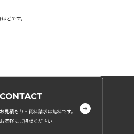
分ほどです。
CONTACT
お見積もり・資料請求は無料です。
お気軽にご相談ください。