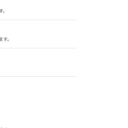
す。
ます。