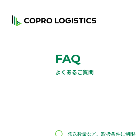
FAQ
よくあるご質問
発送数量など、取扱条件に制限