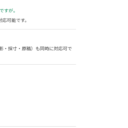
ですが。
対応可能です。
影・採寸・原稿）も同時に対応可で