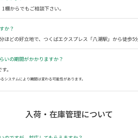
、1棚からでもご相談下さい。
すか？
0分ほどの好立地で、つくばエクスプレス「八潮駅」から徒歩5
らいの期間がかかりますか？
です。
いるシステムにより期間は変わる可能性があります。
入荷・在庫管理について
いのですが、対応してもらえますか？