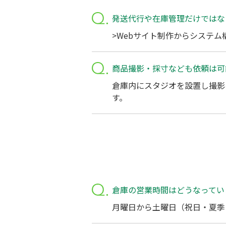
発送代行や在庫管理だけではな
>Webサイト制作からシステ
商品撮影・採寸なども依頼は可
倉庫内にスタジオを設置し撮影
す。
倉庫の営業時間はどうなってい
月曜日から土曜日（祝日・夏季・冬