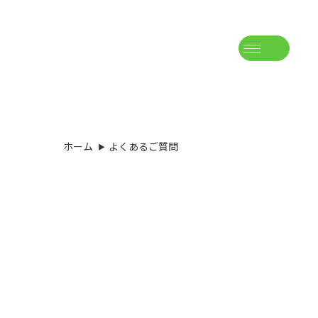
ホーム
よくあるご質問