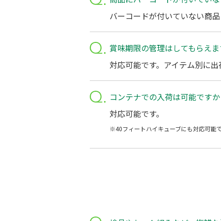
バーコードが付いていない商品
賞味期限の管理はしてもらえま
対応可能です。アイテム別に出
コンテナでの入荷は可能ですか
対応可能です。
※40フィートハイキューブにも対応可能