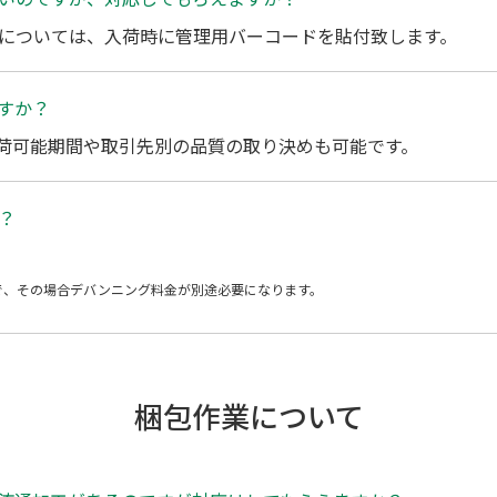
については、入荷時に管理用バーコードを貼付致します。
すか？
荷可能期間や取引先別の品質の取り決めも可能です。
？
で、その場合デバンニング料金が別途必要になります。
梱包作業について