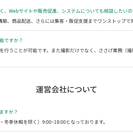
く、Webサイトや販売促進、システムについても相談したいの
ム構築、商品配送、さらには集客・販促支援までワンストップで
能ですか？
を行うことが可能です。また撮影だけでなく、ささげ業務（撮
運営会社について
ますか？
季休暇を除く）9:00~18:00となっております。