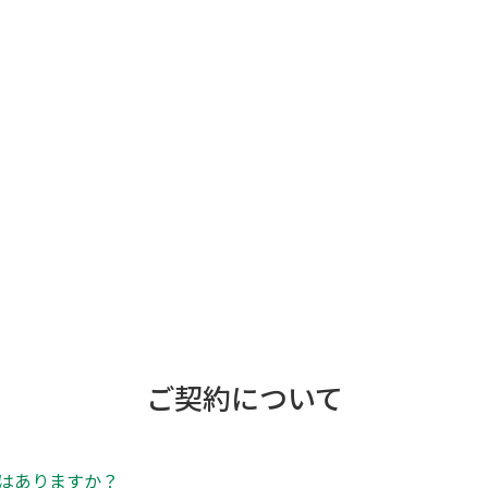
ご契約について
はありますか？