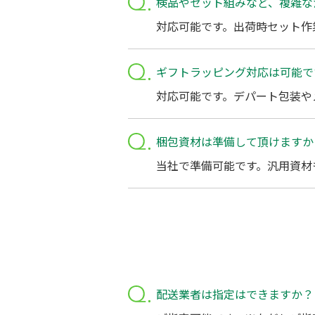
検品やセット組みなど、複雑な
対応可能です。出荷時セット作
ギフトラッピング対応は可能で
対応可能です。デパート包装や
梱包資材は準備して頂けますか
当社で準備可能です。汎用資材
配送業者は指定はできますか？