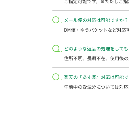
ご指定可能です。※ただしご指
メール便の対応は可能ですか？
DM便・ゆうパケットなど対応
どのような返品の処理をしても
住所不明、長期不在、使用後の
楽天の『あす楽』対応は可能で
午前中の受注分については対応