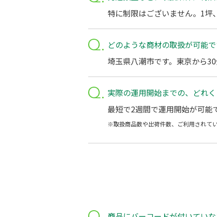
特に制限はございません。1坪
どのような商材の取扱が可能で
埼玉県八潮市です。東京から3
実際の運用開始までの、どれく
最短で2週間で運用開始が可能
※取扱商品数や出荷件数、ご利用されて
商品にバーコードが付いていな