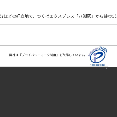
0分ほどの好立地で、つくばエクスプレス「八潮駅」から徒歩5
弊社は『プライバシーマーク制度』を
取得しています。