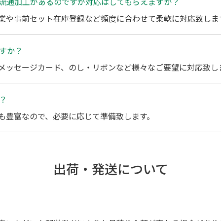
流通加工があるのですが対応はしてもらえますか？
業や事前セット在庫登録など頻度に合わせて柔軟に対応致しま
すか？
メッセージカード、のし・リボンなど様々なご要望に対応致し
？
も豊富なので、必要に応じて準備致します。
出荷・発送について