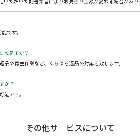
定いただいた配送業者によりお見積り金額が変わる場合があり
可能です。
らえますか？
返品や再生作業など、あらゆる返品の対応を致します。
すか？
可能です。
その他サービスについて