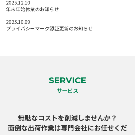
2025.12.10
年末年始休業のお知らせ
2025.10.09
プライバシーマーク認証更新のお知らせ
SERVICE
サービス
無駄なコストを削減しませんか？
面倒な出荷作業は専門会社にお任せくだ