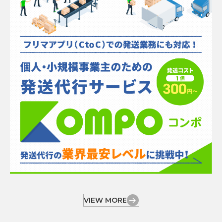
VIEW MORE