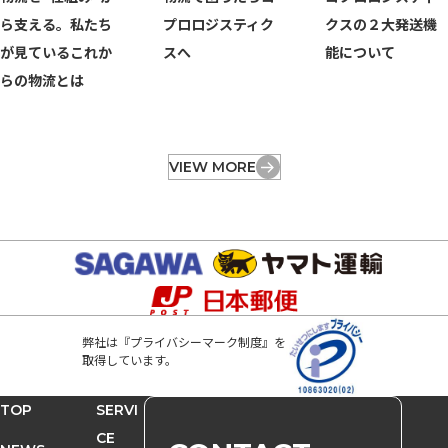
ら支える。私たち
プロロジスティク
クスの２大発送機
が見ているこれか
スへ
能について
らの物流とは
VIEW MORE
弊社は『プライバシーマーク制度』を
取得しています。
TOP
SERVI
CE