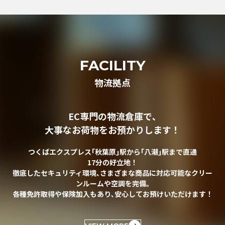
FACILITY
物流拠点
EC専門の物流倉庫で､
大事なお荷物をお預かりします！
つくばエクスプレス｢秋葉原｣駅から｢八潮｣駅まで直通
17分の好立地！
徹底したセキュリティ環境､さまざまな商品に対応可能なクリー
ンルームや空調を完備｡
各種免許取得や保険加入もあり､安心してお預けいただけます！