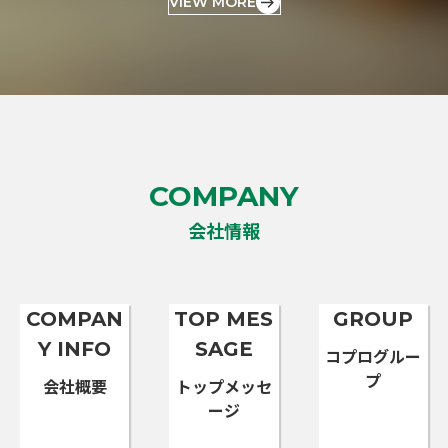
VIEW MORE
COMPANY
会社情報
COMPAN
TOP MES
GROUP
Y INFO
SAGE
コプログルー
プ
会社概要
トップメッセ
ージ