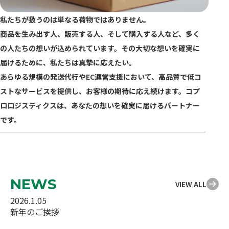
私たちが扱うのは単なる荷物ではありません。
商品を生み出す人、販売する人、そして購入する人など、多く
の人たちの想いが込められています。その大切な想いを確実に
届けるために、私たちは真摯に応えたい。
あらゆる規模の発送代行やEC運営支援において、高品質で低コ
ストなサービスを提供し、お客様の期待に応え続けます。コプ
ロロジスティクスは、あなたの想いを確実に届けるパートナー
です。
NEWS
VIEW ALL
2026.1.05
新年のご挨拶