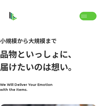
小規模から大規模まで
品物といっしょに、
届けたいのは想い。
We Will Deliver Your Emotion
with the Items.