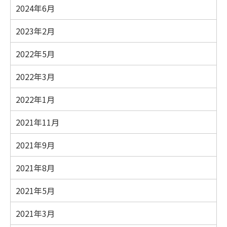
2024年6月
2023年2月
2022年5月
2022年3月
2022年1月
2021年11月
2021年9月
2021年8月
2021年5月
2021年3月