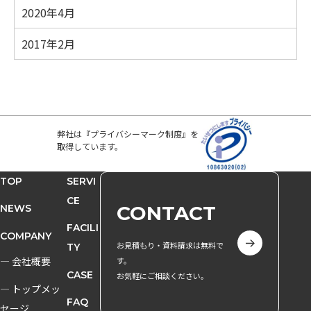
2020年4月
2017年2月
弊社は『プライバシーマーク制度』を
取得しています。
TOP
SERVI
CE
CONTACT
NEWS
FACILI
COMPANY
お見積もり・資料請求は無料で
TY
― 会社概要
す。
CASE
お気軽にご相談ください。
― トップメッ
FAQ
セージ