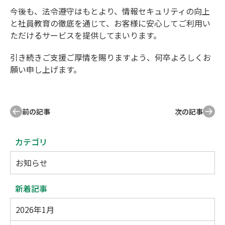
今後も、法令遵守はもとより、情報セキュリティの向上
と社員教育の徹底を通じて、お客様に安心してご利用い
ただけるサービスを提供してまいります。
引き続きご支援ご厚情を賜りますよう、何卒よろしくお
願い申し上げます。
前の記事
次の記事
カテゴリ
お知らせ
新着記事
2026年1月