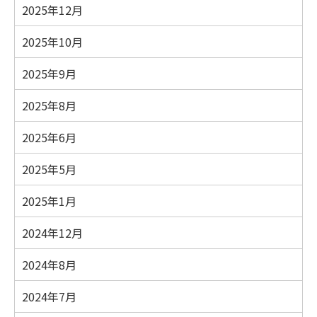
2025年12月
2025年10月
2025年9月
2025年8月
2025年6月
2025年5月
2025年1月
2024年12月
2024年8月
2024年7月