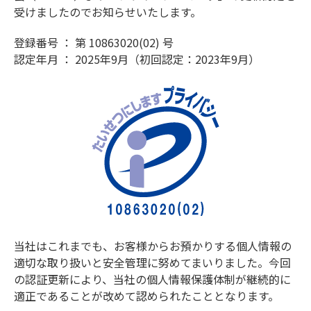
受けましたのでお知らせいたします。
登録番号 ： 第 10863020(02) 号
認定年月 ： 2025年9月（初回認定：2023年9月）
当社はこれまでも、お客様からお預かりする個人情報の
適切な取り扱いと安全管理に努めてまいりました。今回
の認証更新により、当社の個人情報保護体制が継続的に
適正であることが改めて認められたこととなります。