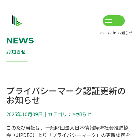
ホーム
お知らせ
NEWS
お知らせ
プライバシーマーク認証更新の
お知らせ
2025年10月09日
｜カテゴリ：お知らせ
このたび当社は、一般財団法人日本情報経済社会推進協
会（JIPDEC）より「プライバシーマーク」の更新認定を