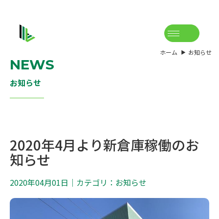
ホーム
お知らせ
NEWS
お知らせ
2020年4月より新倉庫稼働のお
知らせ
2020年04月01日
｜カテゴリ：お知らせ