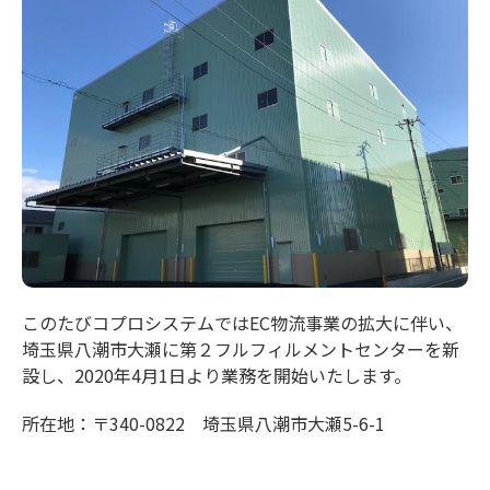
このたびコプロシステムではEC物流事業の拡大に伴い、
埼玉県八潮市大瀬に第２フルフィルメントセンターを新
設し、2020年4月1日より業務を開始いたします。
所在地：〒340-0822 埼玉県八潮市大瀬5-6-1