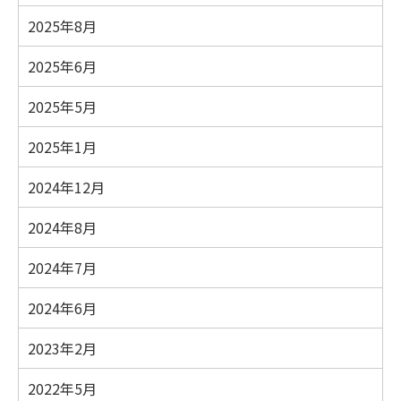
2025年8月
2025年6月
2025年5月
2025年1月
2024年12月
2024年8月
2024年7月
2024年6月
2023年2月
2022年5月