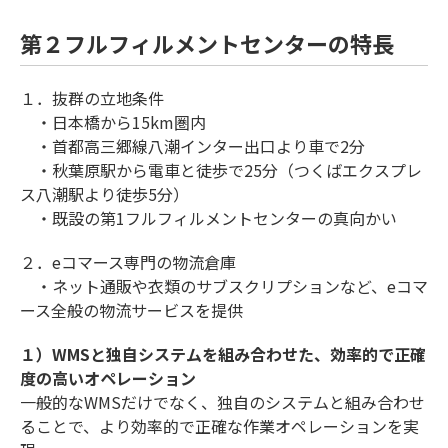
第２フルフィルメントセンターの特長
１．抜群の立地条件
・日本橋から15km圏内
・首都高三郷線八潮インター出口より車で2分
・秋葉原駅から電車と徒歩で25分（つくばエクスプレ
ス八潮駅より徒歩5分）
・既設の第1フルフィルメントセンターの真向かい
２．eコマース専門の物流倉庫
・ネット通販や衣類のサブスクリプションなど、eコマ
ース全般の物流サービスを提供
１）WMSと独自システムを組み合わせた、効率的で正確
度の高いオペレーション
一般的なWMSだけでなく、独自のシステムと組み合わせ
ることで、より効率的で正確な作業オペレーションを実