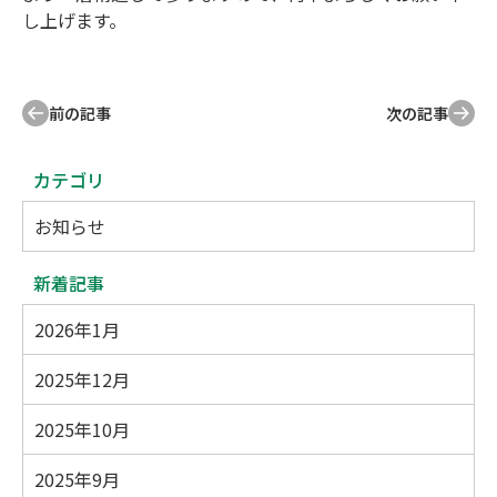
し上げます。
前の記事
次の記事
カテゴリ
お知らせ
新着記事
2026年1月
2025年12月
2025年10月
2025年9月