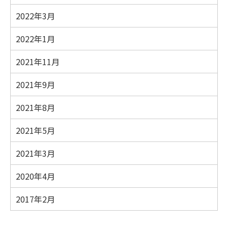
2022年3月
2022年1月
2021年11月
2021年9月
2021年8月
2021年5月
2021年3月
2020年4月
2017年2月