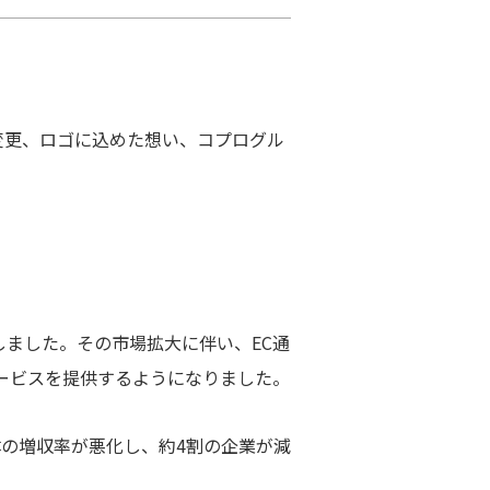
変更、ロゴに込めた想い、コプログル
しました。その市場拡大に伴い、EC通
ービスを提供するようになりました。
体の増収率が悪化し、約4割の企業が減