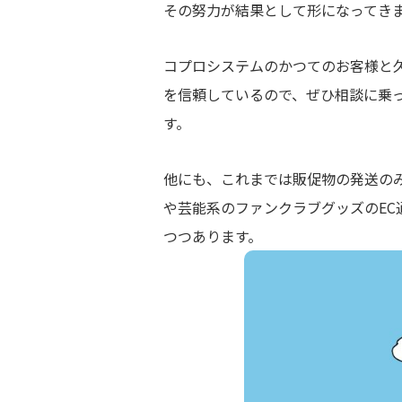
その努力が結果として形になってき
コプロシステムのかつてのお客様と
を信頼しているので、ぜひ相談に乗
す。
他にも、これまでは販促物の発送の
や芸能系のファンクラブグッズのE
つつあります。