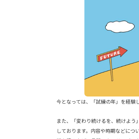
今となっては、「試練の年」を経験
また、「変わり続けるを、続けよう
しております。内容や時期などにつ