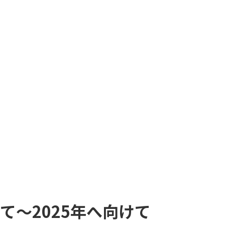
って～2025年へ向けて