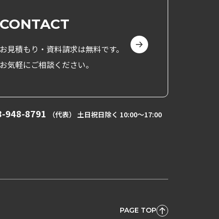
CONTACT
お見積もり・資料請求は無料です。
お気軽にご相談ください。
8-948-8791
（代表） 土日祝日除く 10:00〜17:00
PAGE TOP