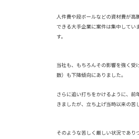
人件費や段ボールなどの資材費が高
できる大手企業に案件は集中してい
す。
当社も、もちろんその影響を強く受
数）も下降傾向にありました。
さらに追い打ちをかけるように、前
きましたが、立ち上げ当時以来の苦
そのような苦しく厳しい状況であり