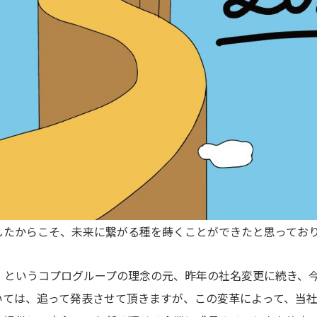
したからこそ、未来に繋がる種を蒔くことができたと思ってお
」というコプログループの理念の元、昨年の社名変更に続き、
いては、追って発表させて頂きますが、この変革によって、当