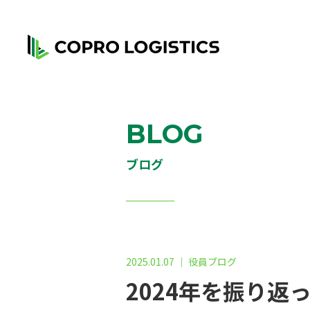
BLOG
ブログ
2025.01.07 ｜ 役員ブログ
2024年を振り返