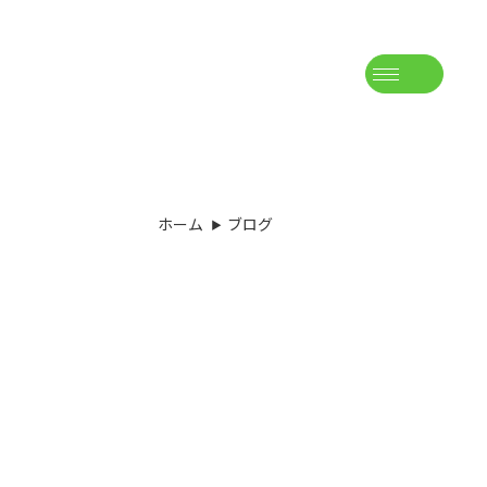
ホーム
ブログ